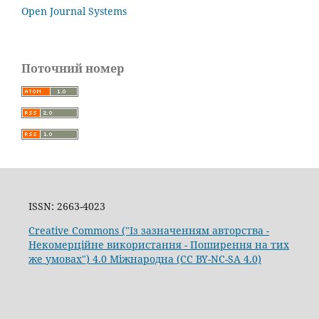
Open Journal Systems
Поточний номер
ISSN: 2663-4023
Creative Commons ("Із зазначенням авторства -
Некомерційне використання - Поширення на тих
же умовах") 4.0 Міжнародна (CC BY-NC-SA 4.0)