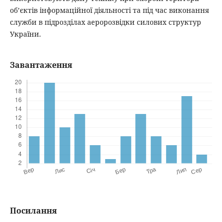
об’єктів інформаційної діяльності та під час виконання
служби в підрозділах аеророзвідки силових структур
України.
Завантаження
Посилання