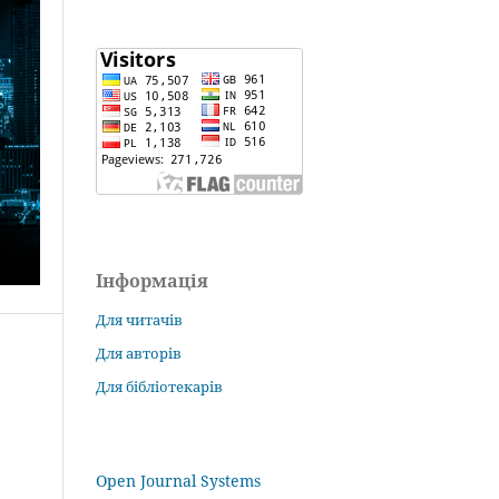
Інформація
Для читачів
Для авторів
Для бібліотекарів
Open Journal Systems