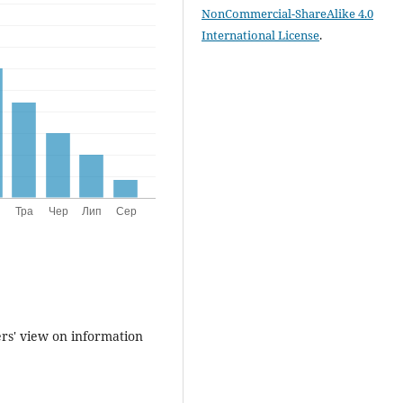
NonCommercial-ShareAlike 4.0
International License
.
ers' view on information