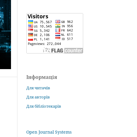
Інформація
Для читачів
Для авторів
Для бібліотекарів
Open Journal Systems