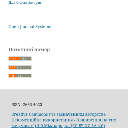
Для бібліотекарів
Open Journal Systems
Поточний номер
ISSN: 2663-4023
Creative Commons ("Із зазначенням авторства -
Некомерційне використання - Поширення на тих
же умовах") 4.0 Міжнародна (CC BY-NC-SA 4.0)